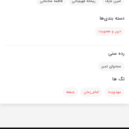
امین عارف
ریحانه فهیم‌ثانی
فاطمه شادمانی
دسته بندی‌ها
دین و معنویت
رده سنی
محتوای تمیز
تگ ها
مهدویت
امام_زمان
جمعه