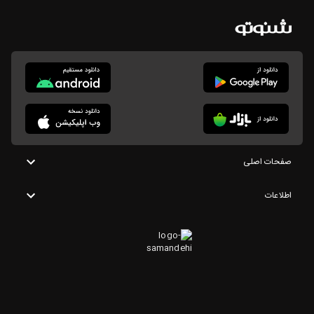
صفحات اصلی
اطلاعات