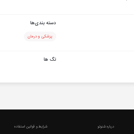
دسته بندی‌ها
پزشکی و درمان
تگ ها
درباره شنوتو
شرایط و قوانین استفاده