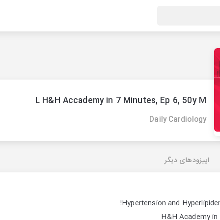
L H&H Accademy in 7 Minutes, Ep 6, 50y M
Daily Cardiology
اپیزودهای دیگر