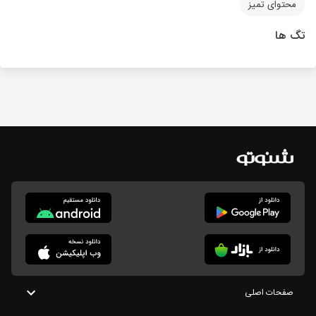
محتوای تمیز
تگ ها
صفحات اصلی