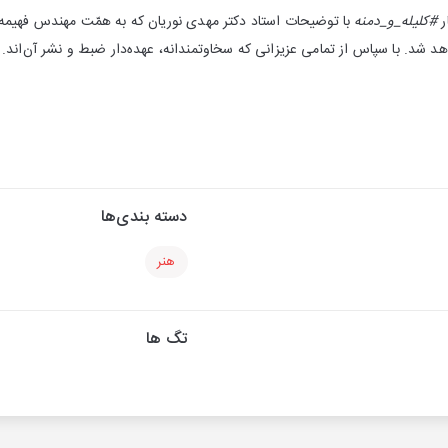
ر
#کلیله‌_و_دمنه
با توضیحات استاد دکتر مهدی نوریان که به همّت مهندس فهیمه 
واهد شد. با سپاس از تمامی عزیزانی که سخاوتمندانه، عهده‌دار ضبط و نشر آن‌اند.
دسته بندی‌ها
هنر
تگ ها