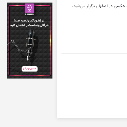
حکیمی در اصفهان برگزار می‌شود،