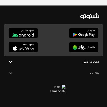
صفحات اصلی
اطلاعات