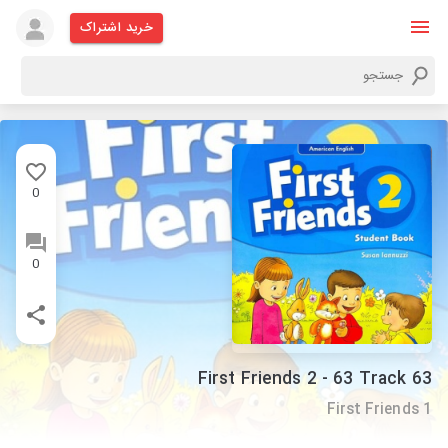
خرید اشتراک
0
0
First Friends 2 - 63 Track 63
First Friends 1