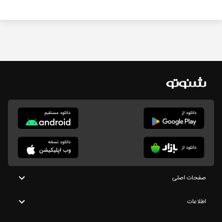
صفحات اصلی
اطلاعات