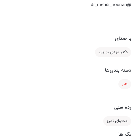
@dr_mehdi_nourian
با صدای
دکتر مهدی نوریان
دسته بندی‌ها
هنر
رده سنی
محتوای تمیز
تگ ها