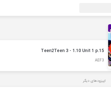
Teen2Teen 3 - 1.10 Unit 1 p.15
AEF3
اپیزودهای دیگر