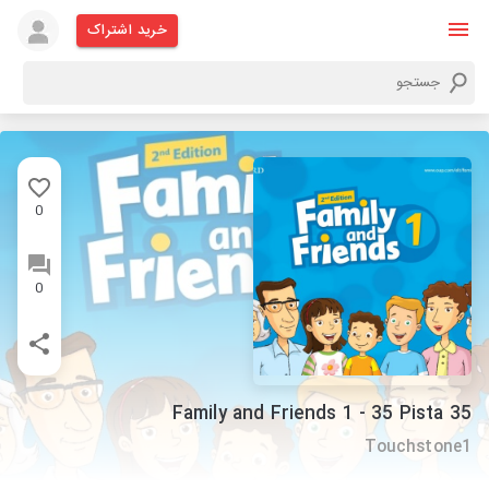
خرید اشتراک
0
0
Family and Friends 1 - 35 Pista 35
Touchstone1