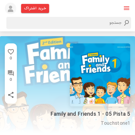
خرید اشتراک
0
0
Family and Friends 1 - 05 Pista 5
Touchstone1