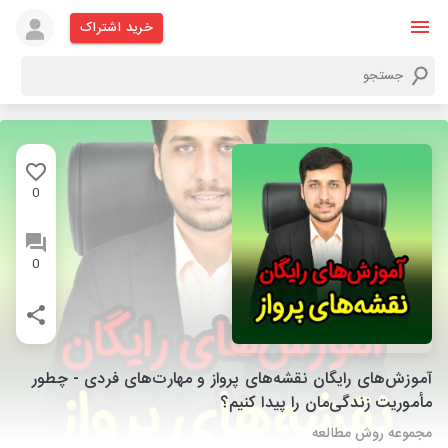
خرید اشتراک
0
0
آموزش‌های رایگان نقشه‌های پرواز و مهارت‌های فردی - چطور
مأموریت زندگی‌مان را پیدا کنیم؟
مجموعه روش مطالعه