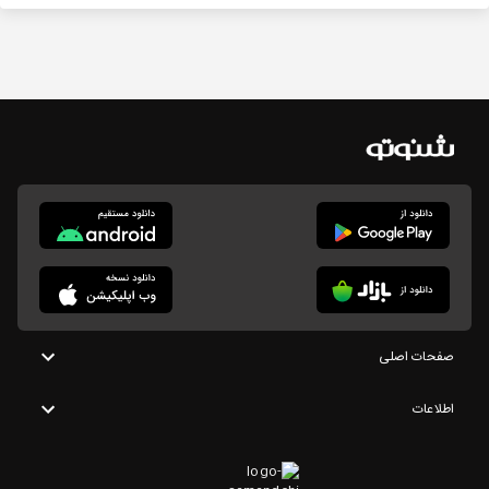
صفحات اصلی
اطلاعات