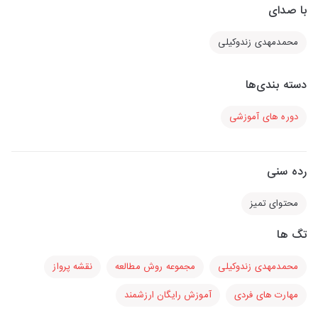
با صدای
محمدمهدی زندوکیلی
دسته بندی‌ها
دوره های آموزشی
رده سنی
محتوای تمیز
تگ ها
محمدمهدی زندوکیلی
مجموعه روش مطالعه
نقشه پرواز
مهارت های فردی
آموزش رایگان ارزشمند