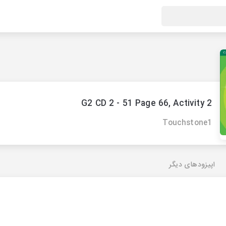
G2 CD 2 - 51 Page 66, Activity 2
Touchstone1
اپیزودهای دیگر