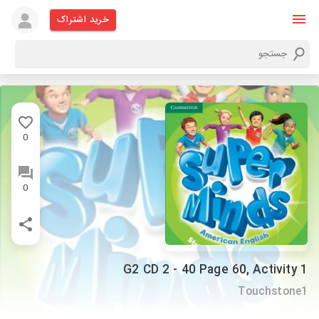
خرید اشتراک
0
0
G2 CD 2 - 40 Page 60, Activity 1
Touchstone1