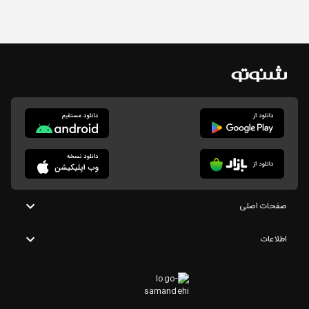
صفحات اصلی
اطلاعات