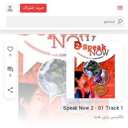
خرید اشتراک
0
0
Speak Now 2 - 01 Track 1
انگلیسی برای همه