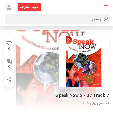
خرید اشتراک
0
0
Speak Now 2 - 07 Track 7
انگلیسی برای همه