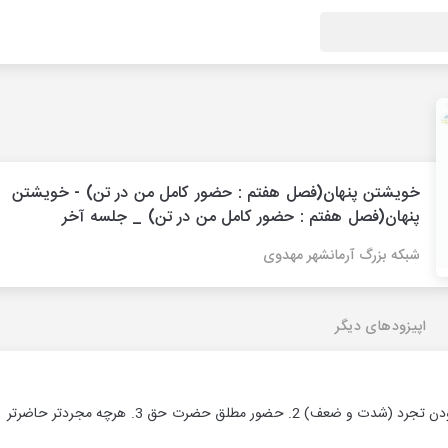
خویشتن پنهان(فصل هفتم : حضور کامل من در تن) - خویشتن
پنهان(فصل هفتم : حضور کامل من در تن) _ جلسه آخر
شبکه بزرگ آرمانشهر مهدوی
اپیزودهای دیگر