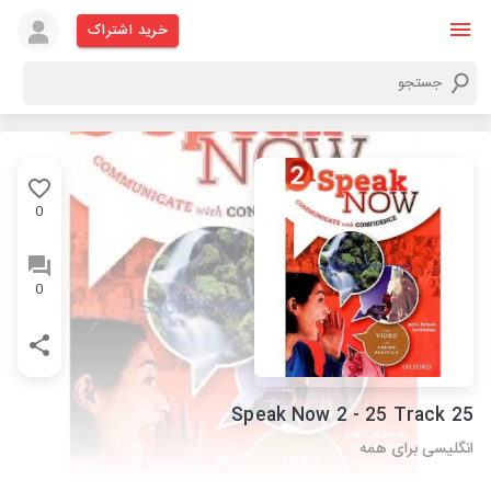
خرید اشتراک
0
0
Speak Now 2 - 25 Track 25
انگلیسی برای همه