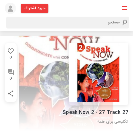
خرید اشتراک
0
0
Speak Now 2 - 27 Track 27
انگلیسی برای همه