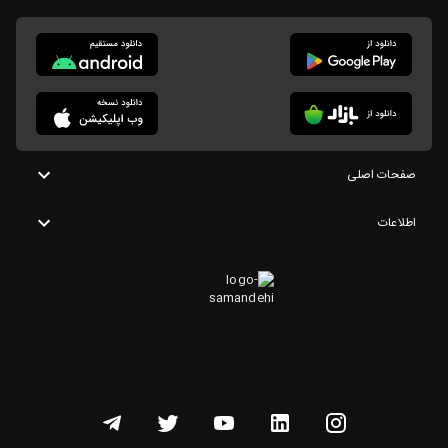
صفحات اصلی
اطلاعات