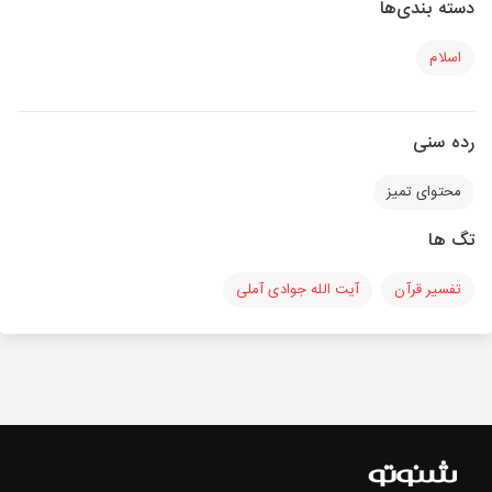
دسته بندی‌ها
اسلام
رده سنی
محتوای تمیز
تگ ها
تفسیر قرآن
آیت الله جوادی آملی