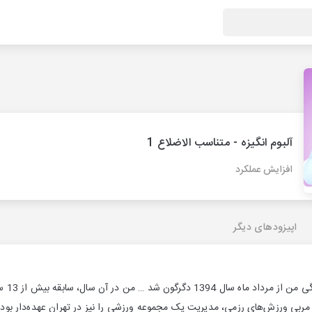
آلبوم انگیزه - متناسب الاضلاع 1
افزایش عملکرد
اپیزودهای دیگر
ن مربی ورزش‌های رزمی، مدیریت یک مجموعه ورزشی را نیز در تهران عهده‌دار بود