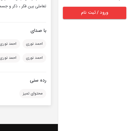
تعاملی بین فکر ، ذکر و جسم 
ورود / ثبت نام
با صدای
احمد نوری
احمد نوری
احمد نوری
احمد نوری
رده سنی
محتوای تمیز