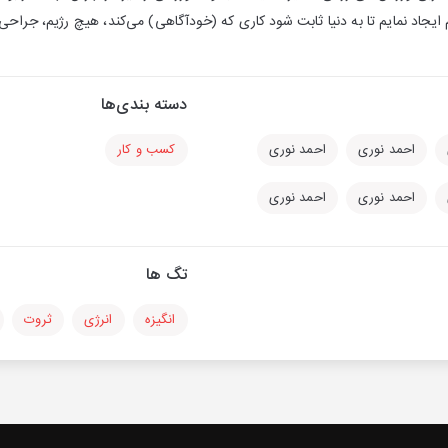
ایجاد نمایم تا به دنیا ثابت شود کاری که (خودآگاهی) می‌کند، هیچ رژیم، جراحی
دسته بندی‌ها
احمد نوری
احمد نوری
کسب و کار
احمد نوری
احمد نوری
تگ ها
انگیزه
انرژی
ثروت