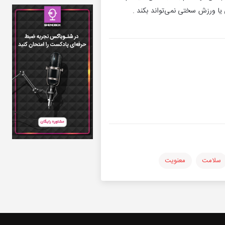
 یا ورزش سختی نمی‌تواند بکند .
سلامت
معنویت