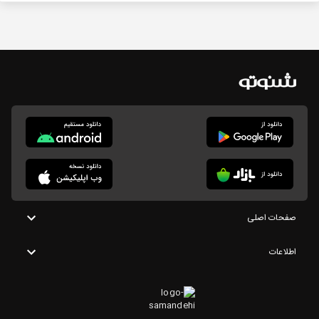
صفحات اصلی
اطلاعات