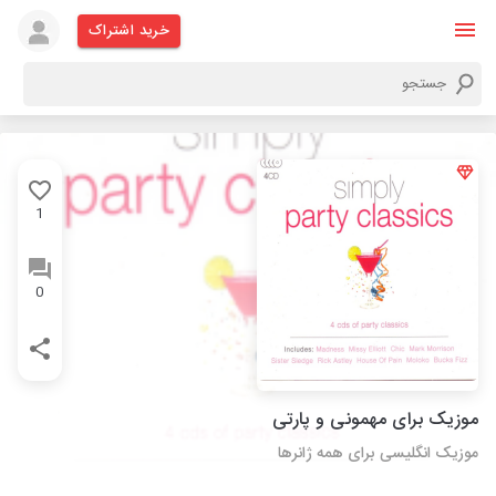
خرید اشتراک
1
0
موزیک برای مهمونی و پارتی
موزیک انگلیسی برای همه ژانرها