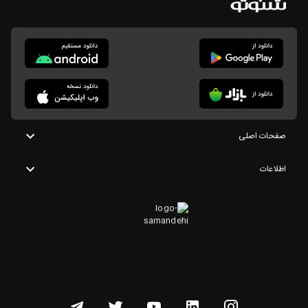
صفحات اصلی
اطلاعات