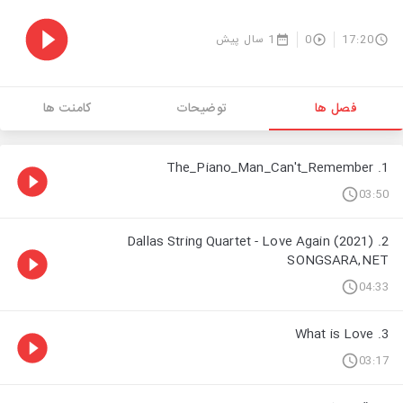
17:20
0
1 سال پیش
فصل ها
توضیحات
کامنت ها
1. The_Piano_Man_Can't_Remember
03:50
2. Dallas String Quartet - Love Again (2021)
SONGSARA,NET
04:33
3. What is Love
03:17