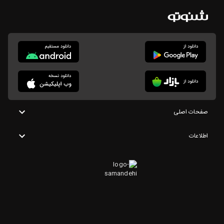
صفحات اصلی
اطلاعات