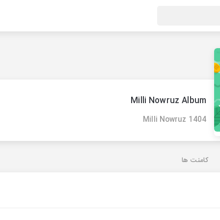
Milli Nowruz Album
Milli Nowruz 1404
کامنت ها