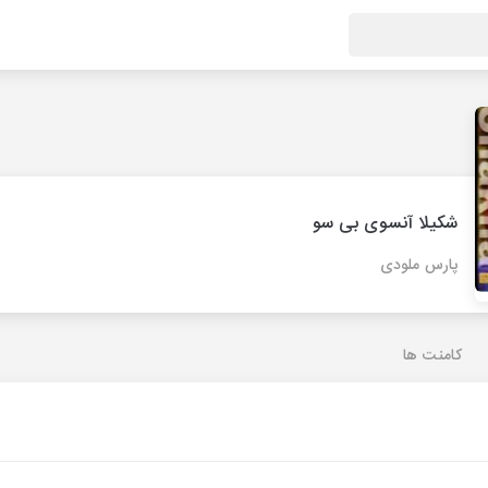
شکیلا آنسوی بی سو
پارس ملودی
کامنت ها