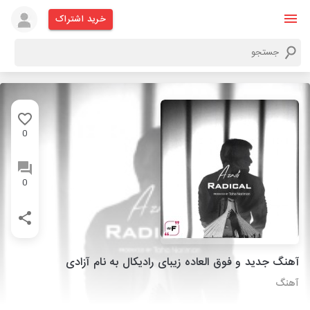
خرید اشتراک
0
0
آهنگ جدید و فوق العاده زیبای رادیکال به نام آزادی
آهنگ