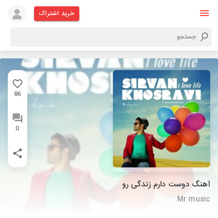
خرید اشتراک
86
0
آهنگ دوست دارم زندگی رو
Mr music