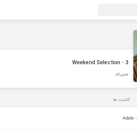
Weekend Selection - 3
هم‌پیاله
کامنت ها