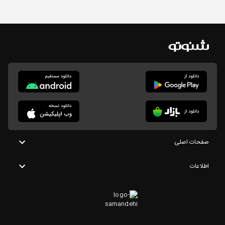
صفحات اصلی
اطلاعات