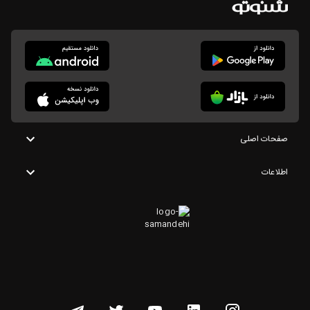
صفحات اصلی
اطلاعات