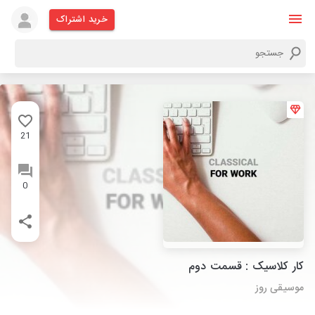
خرید اشتراک
21
0
کار کلاسیک : قسمت دوم
موسیقی روز