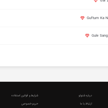
درباره شنوتو
شرایط و قوانین استفاده
ارتباط با ما
حریم خصوصی