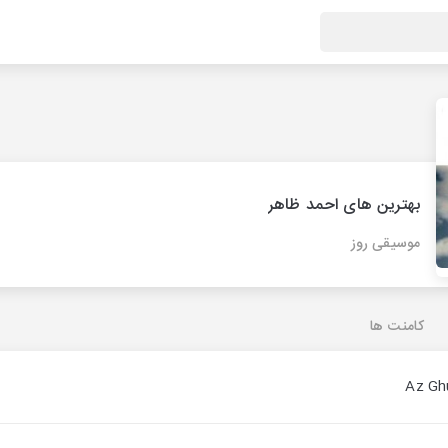
بهترین های احمد ظاهر
موسیقی روز
کامنت ها