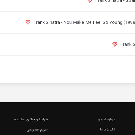
درباره شنوتو
شرایط و قوانین استفاده
ارتباط با ما
حریم خصوصی