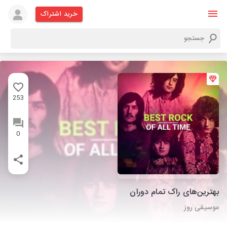
خرید اشتراک
253
0
بهترین‌های راک تمام دوران
موسیقی روز