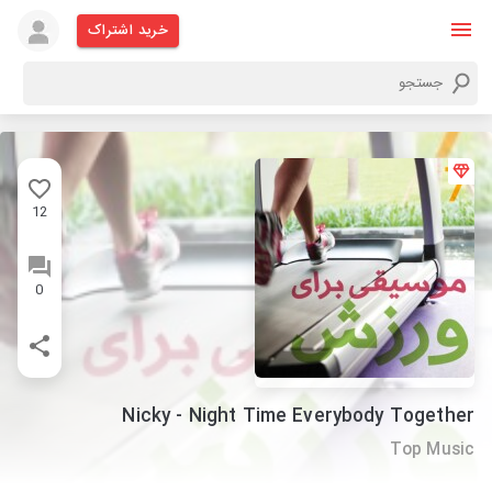
خرید اشتراک
12
0
Nicky - Night Time Everybody Together
Top Music