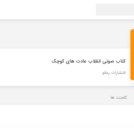
کتاب صوتی انقلاب عادت های کوچک
انتشارات رمانو
کامنت ها