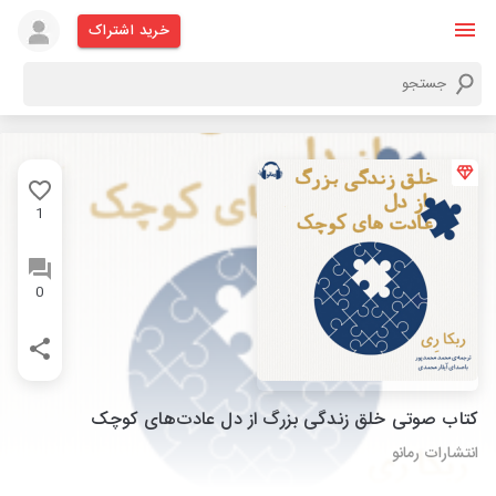
خرید اشتراک
1
0
کتاب صوتی خلق زندگی بزرگ از دل عادت‌های کوچک
انتشارات رمانو