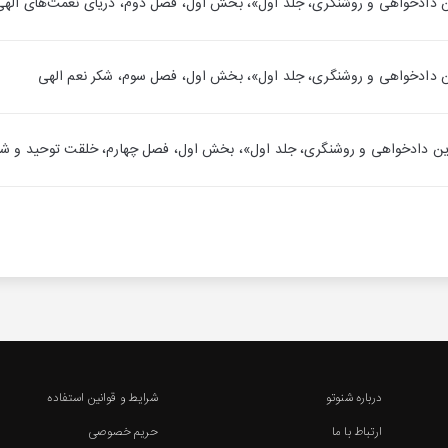
درباره شنوتو
شرایط و قوانین استفاده
ارتباط با ما
حریم خصوصی