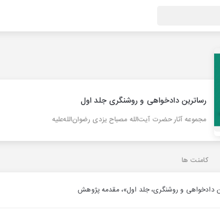
رساترین دادخواهی و روشنگری جلد اول
مجموعه آثار حضرت آیت‌الله مصباح یزدی رضوان‌الله‌علیه
کامنت ها