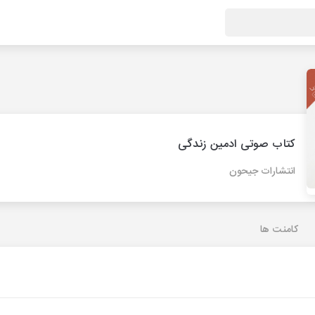
کتاب صوتی ادمین زندگی
انتشارات جیحون
کامنت ها