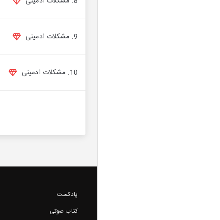
8. مشکلات ادمینی
9. مشکلات ادمینی
10. مشکلات ادمینی
پادکست
کتاب صوتی