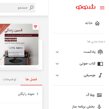
خانه
دسته بندی ها
پادکست
کتاب صوتی
موسیقی
فصل ها
توضیحات
1. نمونه رایگان
وبلاگ
بخش برنامه ساز