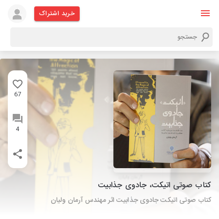
خرید اشتراک
67
4
کتاب صوتی اتیکت، جادوی جذابیت
کتاب صوتی اتیکت جادوی جذابیت اثر مهندس آرمان ولیان