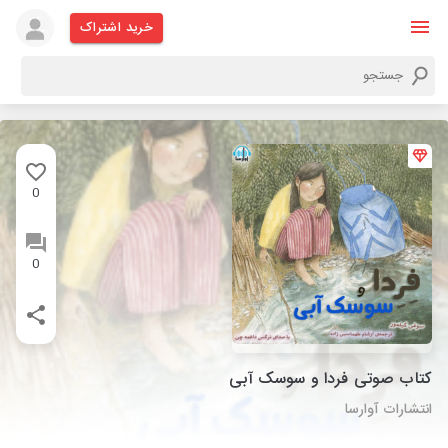
خرید اشتراک
0
0
کتاب صوتی فردا و سوسک آبی
انتشارات آوارسا