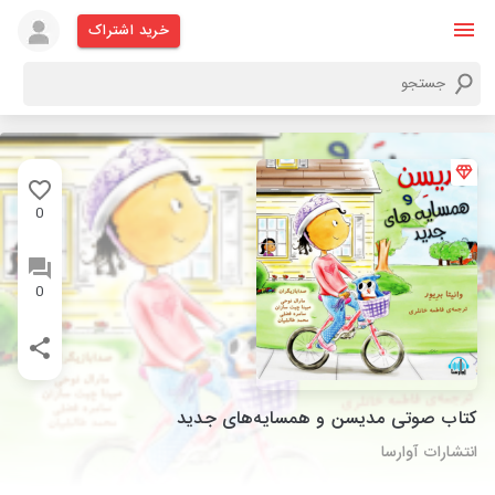
خرید اشتراک
0
0
کتاب صوتی مدیسن و همسایه‌های جدید
انتشارات آوارسا