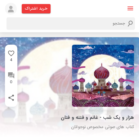
خرید اشتراک
4
0
هزار و یک شب - غانم و فتنه و فتان
کتاب های صوتی مخصوص نوجوانان