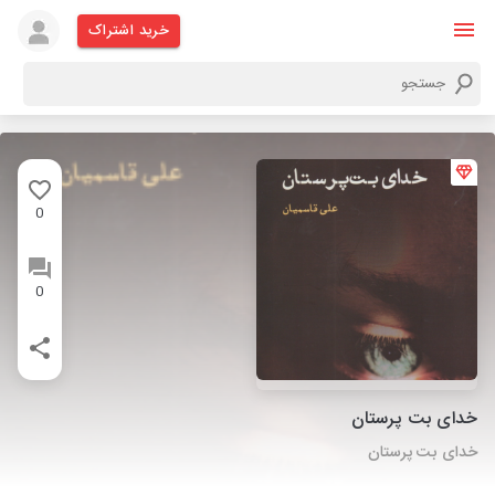
خرید اشتراک
0
0
خدای بت پرستان
خدای بت پرستان