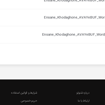
درباره شنوتو
شرایط و قوانین استفاده
ارتباط با ما
حریم خصوصی