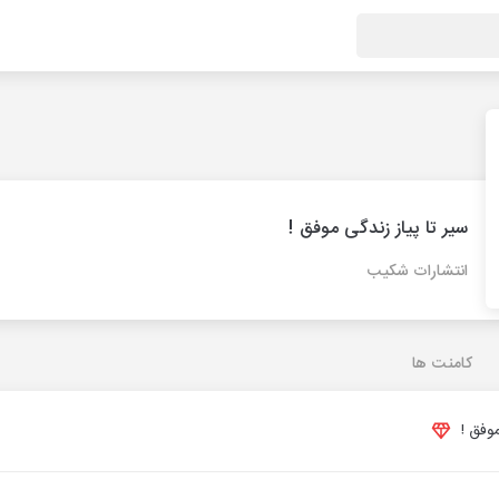
سیر تا پیاز زندگی موفق !
انتشارات شکیب
کامنت ها