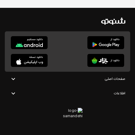
صفحات اصلی
اطلاعات