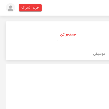
خرید اشتراک
جستجو کن
موسیقی