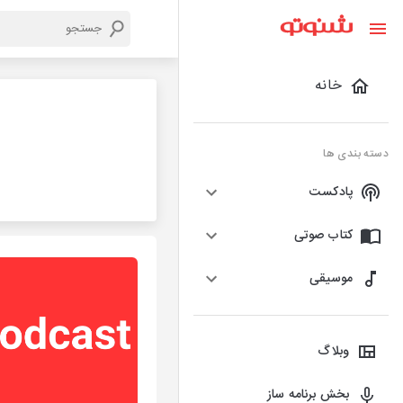
خانه
دسته بندی ها
پادکست
کتاب صوتی
موسیقی
وبلاگ
بخش برنامه ساز